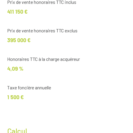
Prix de vente honoraires TTC inclus
411 150 €
Prix de vente honoraires TTC exclus
395 000 €
Honoraires TTC à la charge acquéreur
4,09 %
Taxe foncière annuelle
1 500 €
Calcul