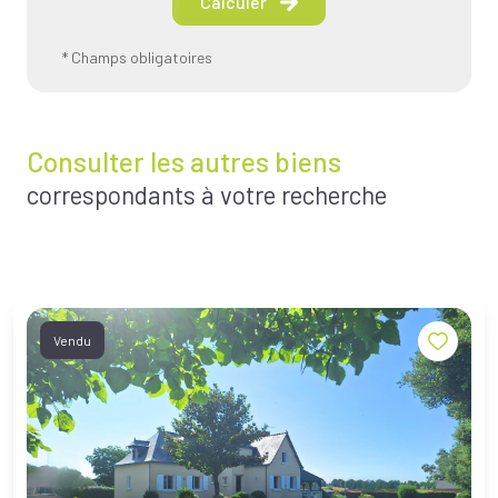
Calculer
* Champs obligatoires
Consulter les autres biens
correspondants à votre recherche
Vendu