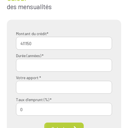
des mensualités
Montant du crédit*
Durée (années) *
Votre apport *
Taux d'emprunt (%) *