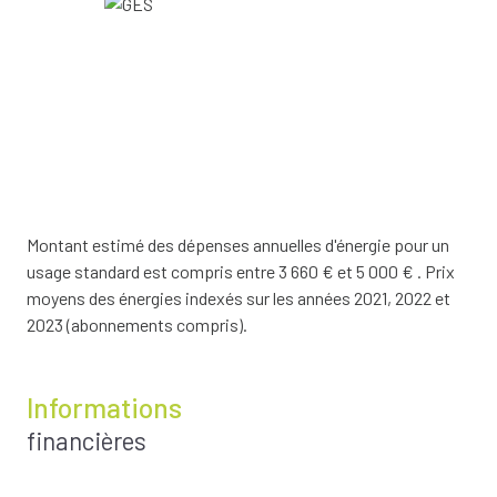
Montant estimé des dépenses annuelles d'énergie pour un
usage standard est compris entre 3 660 € et 5 000 € . Prix
moyens des énergies indexés sur les années 2021, 2022 et
2023 (abonnements compris).
Informations
financières