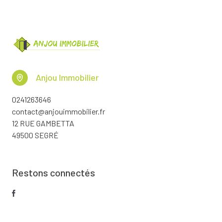
Anjou Immobilier
0241263646
contact@anjouimmobilier.fr
12 RUE GAMBETTA
49500 SEGRÉ
Restons connectés