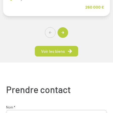
260 000 €
Voir les biens
Prendre contact
Nom *