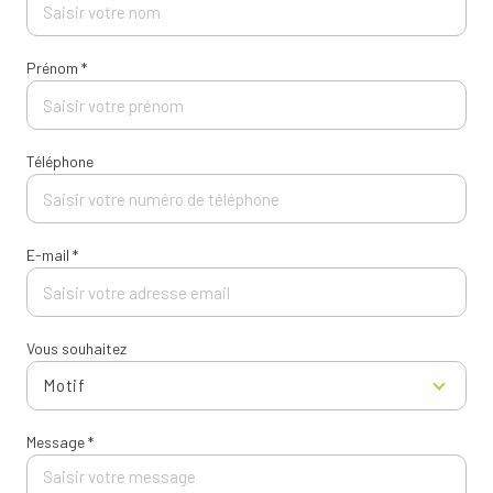
Prénom *
Téléphone
E-mail *
Vous souhaitez
Motif
Message *