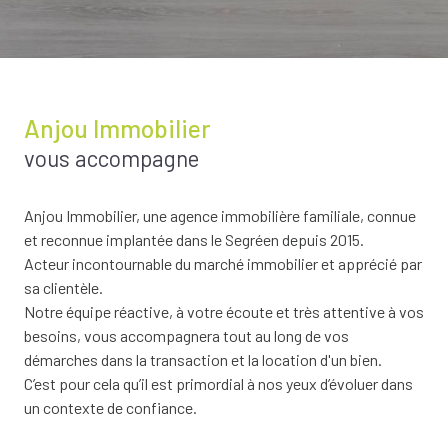
Anjou Immobilier
vous accompagne
Anjou Immobilier, une agence immobilière familiale, connue
et reconnue implantée dans le Segréen depuis 2015.
Acteur incontournable du marché immobilier et apprécié par
sa clientèle.
Notre équipe réactive, à votre écoute et très attentive à vos
besoins, vous accompagnera tout au long de vos
démarches dans la transaction et la location d'un bien.
C’est pour cela qu’il est primordial à nos yeux d’évoluer dans
un contexte de confiance.