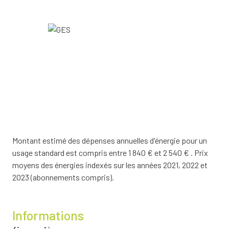
Montant estimé des dépenses annuelles d'énergie pour un
usage standard est compris entre 1 840 € et 2 540 € . Prix
moyens des énergies indexés sur les années 2021, 2022 et
2023 (abonnements compris).
Informations