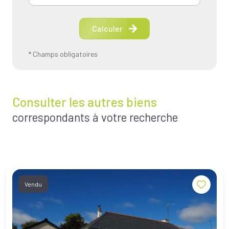
Calculer
* Champs obligatoires
Consulter les autres biens
correspondants à votre recherche
Vendu