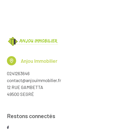
Anjou Immobilier
0241263646
contact@anjouimmobilier.fr
12 RUE GAMBETTA
49500 SEGRÉ
Restons connectés