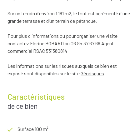
Sur un terrain d'environ 1 181 m2, le tout est agrémenté d'une
grande terrasse et d’un terrain de pétanque.
Pour plus d'informations ou pour organiser une visite
contactez Florine BOBARD au 06.85.37.67.66 Agent
commercial RSAC 531380814
Les informations sur les risques auxquels ce bien est
exposé sont disponibles sur le site
Géorisques
Caractéristiques
de ce bien
Surface 100 m²