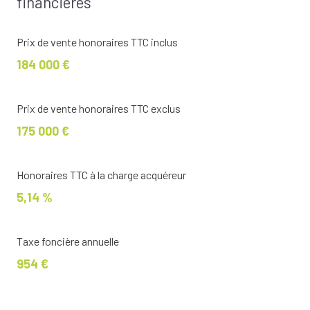
financières
Prix de vente honoraires TTC inclus
184 000 €
Prix de vente honoraires TTC exclus
175 000 €
Honoraires TTC à la charge acquéreur
5,14 %
Taxe foncière annuelle
954 €