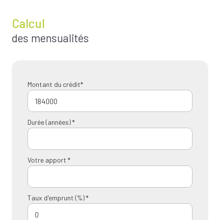
Calcul
des mensualités
Montant du crédit*
Durée (années) *
Votre apport *
Taux d'emprunt (%) *