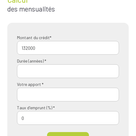
des mensualités
Montant du crédit*
Durée (années) *
Votre apport *
Taux d'emprunt (%) *