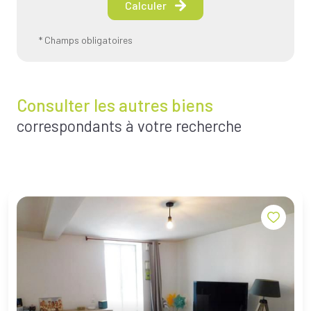
Calculer
* Champs obligatoires
Consulter les autres biens
correspondants à votre recherche