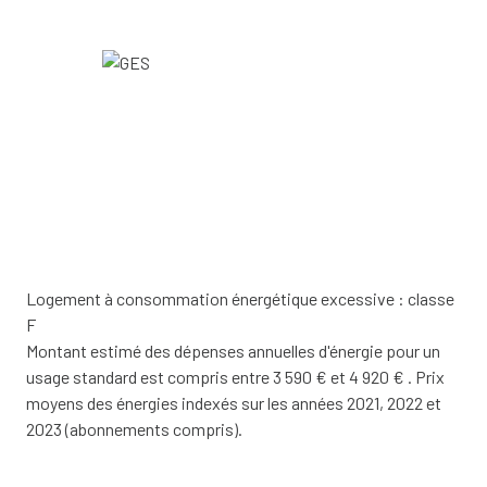
Logement à consommation énergétique excessive : classe
F
Montant estimé des dépenses annuelles d'énergie pour un
usage standard est compris entre 3 590 € et 4 920 € . Prix
moyens des énergies indexés sur les années 2021, 2022 et
2023 (abonnements compris).