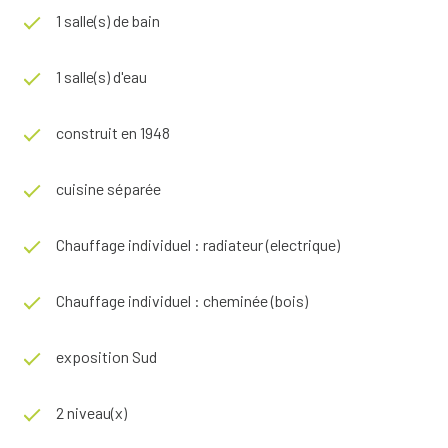
1 salle(s) de bain
1 salle(s) d'eau
construit en 1948
cuisine séparée
Chauffage individuel : radiateur (electrique)
Chauffage individuel : cheminée (bois)
exposition Sud
2 niveau(x)