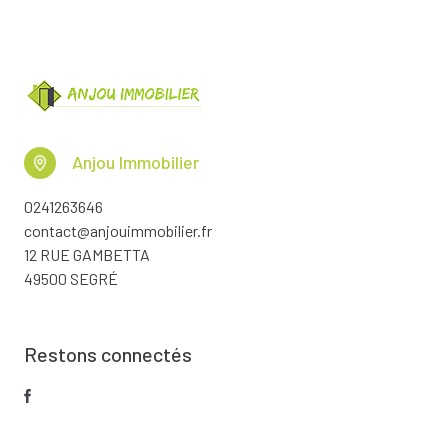
Anjou Immobilier
0241263646
contact@anjouimmobilier.fr
12 RUE GAMBETTA
49500 SEGRÉ
Restons connectés