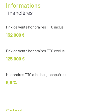
Informations
financières
Prix de vente honoraires TTC inclus
132 000 €
Prix de vente honoraires TTC exclus
125 000 €
Honoraires TTC à la charge acquéreur
5,6 %
Calcul