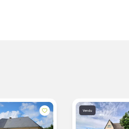
Vendu