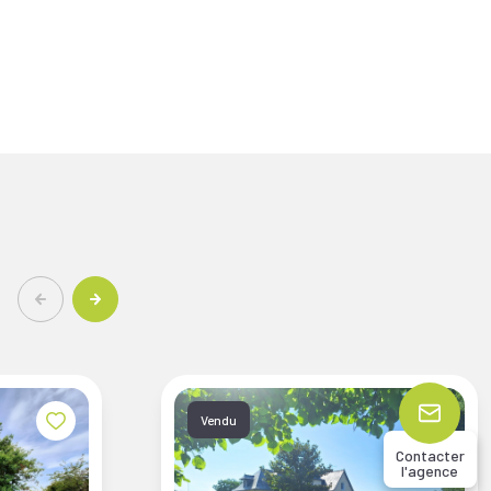
Vendu
Contacter
l'agence