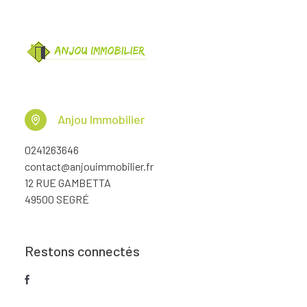
Anjou Immobilier
0241263646
contact@anjouimmobilier.fr
12 RUE GAMBETTA
49500 SEGRÉ
Restons connectés