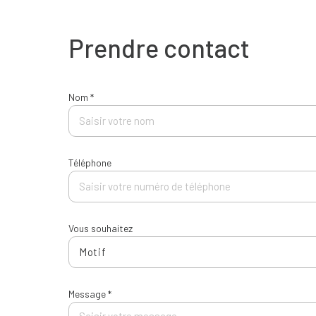
Prendre contact
Nom *
Téléphone
Vous souhaitez
Motif
Message *