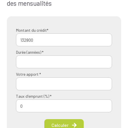
des mensualités
Montant du crédit*
Durée (années) *
Votre apport *
Taux d'emprunt (%) *
Calculer