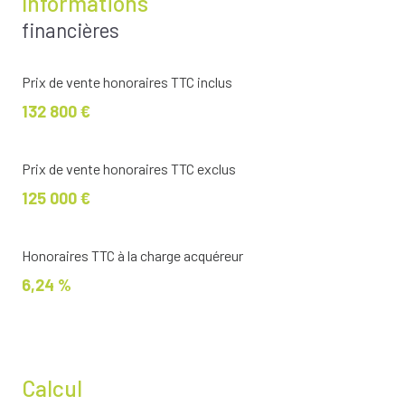
Informations
financières
Prix de vente honoraires TTC inclus
132 800 €
Prix de vente honoraires TTC exclus
125 000 €
Honoraires TTC à la charge acquéreur
6,24 %
Calcul