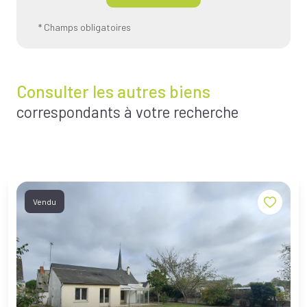
* Champs obligatoires
Consulter les autres biens
correspondants à votre recherche
Vendu