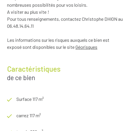
nombreuses possibilités pour vos loisirs.
A visiter au plus vite !
Pour tous renseignements, contactez Christophe DHION au
06.48.14.64.11
Les informations sur les risques auxquels ce bien est
exposé sont disponibles sur le site
Géorisques
Caractéristiques
de ce bien
Surface 117 m²
carrez 117 m²