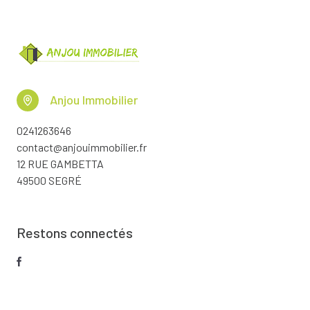
Anjou Immobilier
0241263646
contact@anjouimmobilier.fr
12 RUE GAMBETTA
49500 SEGRÉ
Restons connectés