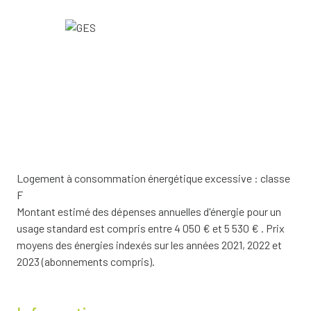
Logement à consommation énergétique excessive : classe
F
Montant estimé des dépenses annuelles d'énergie pour un
usage standard est compris entre 4 050 € et 5 530 € . Prix
moyens des énergies indexés sur les années 2021, 2022 et
2023 (abonnements compris).